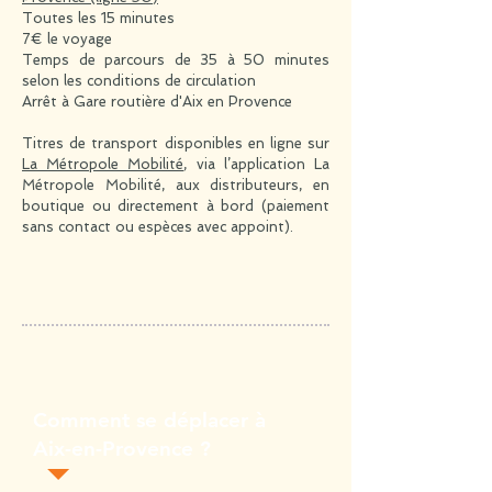
Toutes les 15 minutes
7€ le voyage
​Temps de parcours de 35 à 50 minutes
selon les conditions de circulation
Arrêt à Gare routière d'Aix en Provence
Titres de transport disponibles en ligne sur
La Métropole Mobilité
, via l’application La
Métropole Mobilité, aux distributeurs, en
boutique ou directement à bord (paiement
sans contact ou espèces avec appoint).
Comment se déplacer à
Aix-en-Provence ?