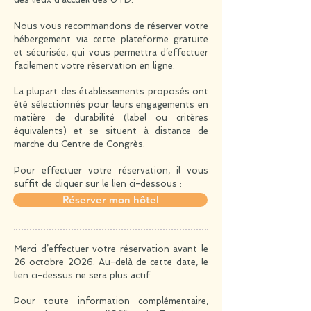
Nous vous recommandons de réserver votre
hébergement via cette plateforme gratuite
et sécurisée, qui vous permettra d’effectuer
facilement votre réservation en ligne.
La plupart des établissements proposés ont
été sélectionnés pour leurs engagements en
matière de durabilité (label ou critères
équivalents) et se situent à distance de
marche du Centre de Congrès.
Pour effectuer votre réservation, il vous
suffit de cliquer sur le lien ci-dessous :
Réserver mon hôtel
Merci d’effectuer votre réservation avant le
26 octobre 2026. Au-delà de cette date, le
lien ci-dessus ne sera plus actif.
Pour toute information complémentaire,