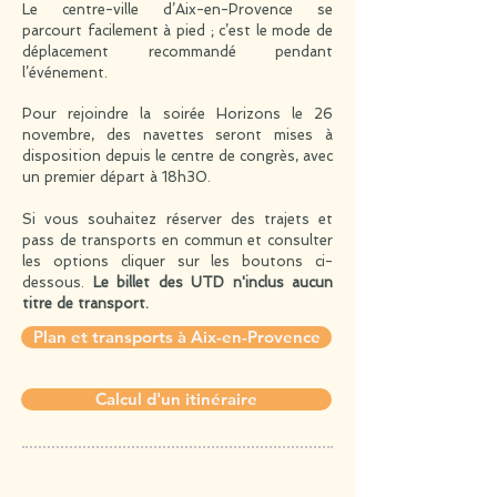
Le centre-ville d’Aix-en-Provence se
parcourt facilement à pied ; c’est le mode de
déplacement recommandé pendant
l’événement.
Pour rejoindre la soirée Horizons le 26
novembre, des navettes seront mises à
disposition depuis le centre de congrès, avec
un premier départ à 18h30.
Si vous souhaitez réserver des trajets et
pass de transports en commun et consulter
les options
cliquer sur les boutons ci-
dessous.
Le billet des UTD n'inclus aucun
titre de transport.
Plan et transports à Aix-en-Provence
Calcul d'un itinéraire