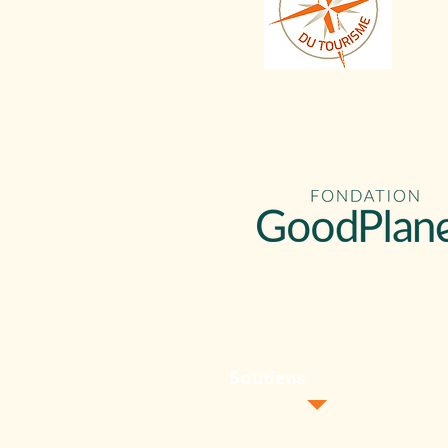
Soutiens