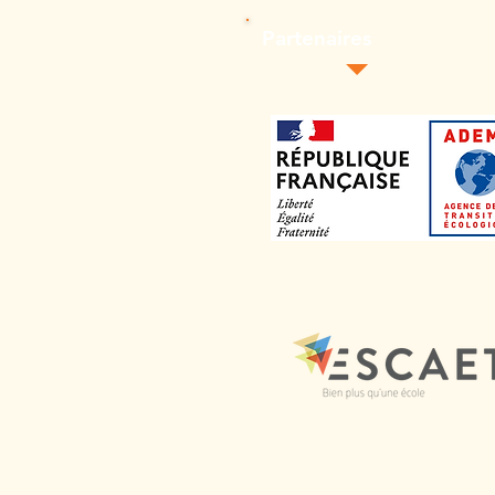
Partenaires